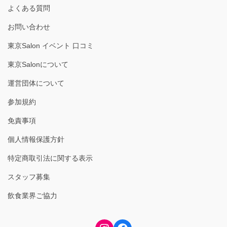
よくある質問
お問い合わせ
東京Salon イベント 口コミ
東京Salonについて
運営団体について
参加規約
免責事項
個人情報保護方針
特定商取引法に関する表示
スタッフ募集
飲食業界ご協力