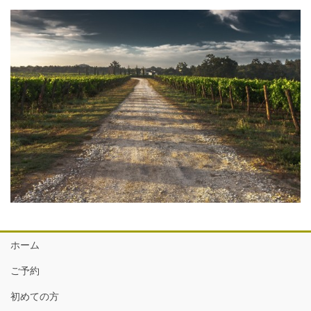
ホーム
ご予約
初めての方