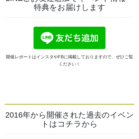
特典をお届けします
開催レポートはインスタやFBに掲載しておりますので、ぜひご覧
ください！
2016年から開催された過去のイベン
トはコチラから