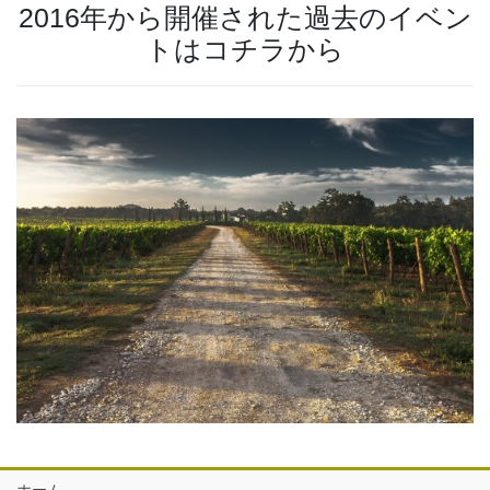
2016年から開催された過去のイベン
トはコチラから
ホーム