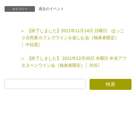
過去のイベント
カテゴリー
【終了しました】2021年11月14日 日曜日 ほっこ
り古民家カフェでワインを楽しむ会（独身者限定）
〖中目黒〗
【終了しました】 2021年12月30日 木曜日 年末アフ
タヌーンワイン会（独身者限定）〖渋谷〗