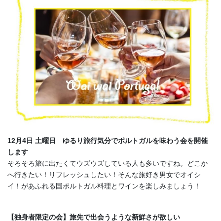
12月4日 土曜日 ゆるり旅行気分でポルトガルを味わう会を開催
します
そろそろ旅に出たくてウズウズしている人も多いですね。どこか
へ行きたい！リフレッシュしたい！そんな旅好き男女でオイシ
イ！があふれる国ポルトガル料理とワインを楽しみましょう！
【独身者限定の会】旅先で出会うような新鮮さが欲しい