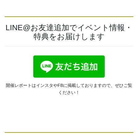
LINE@お友達追加でイベント情報・
特典をお届けします
開催レポートはインスタやFBに掲載しておりますので、ぜひご覧
ください！