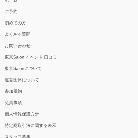
ご予約
初めての方
よくある質問
お問い合わせ
東京Salon イベント 口コミ
東京Salonについて
運営団体について
参加規約
免責事項
個人情報保護方針
特定商取引法に関する表示
スタッフ募集