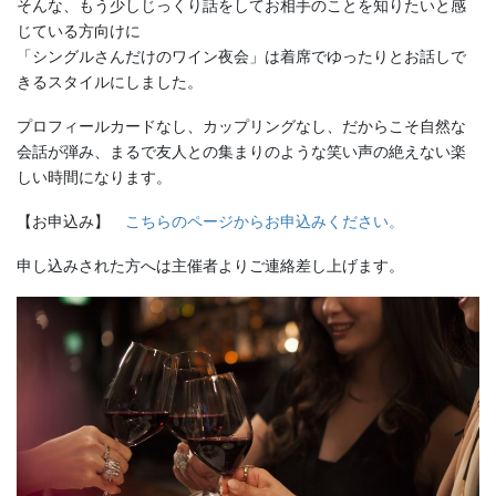
そんな、もう少しじっくり話をしてお相手のことを知りたいと感
じている方向けに
「シングルさんだけのワイン夜会」は着席でゆったりとお話しで
きるスタイルにしました。
プロフィールカードなし、カップリングなし、だからこそ自然な
会話が弾み、まるで友人との集まりのような笑い声の絶えない楽
しい時間になります。
【お申込み】
こちらのページからお申込みください。
申し込みされた方へは主催者よりご連絡差し上げます。