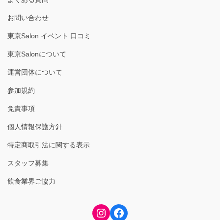
お問い合わせ
東京Salon イベント 口コミ
東京Salonについて
運営団体について
参加規約
免責事項
個人情報保護方針
特定商取引法に関する表示
スタッフ募集
飲食業界ご協力