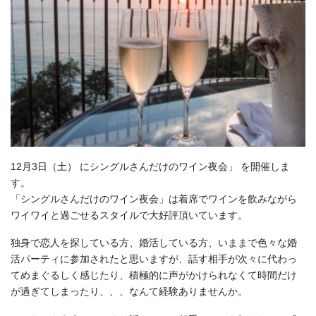
12月3日（土） にシングルさんだけのワイン夜会」 を開催しま
す。
「シングルさんだけのワイン夜会」は着席でワインを飲みながら
ワイワイと過ごせるスタイルで大好評頂いています。
独身で恋人を探している方、婚活している方、いままで色々な婚
活パーティに参加されたと思いますが、話す相手が次々に代わっ
てめまぐるしく感じたり、積極的に声がかけられなくて時間だけ
が過ぎてしまったり、、、なんて経験ありませんか。