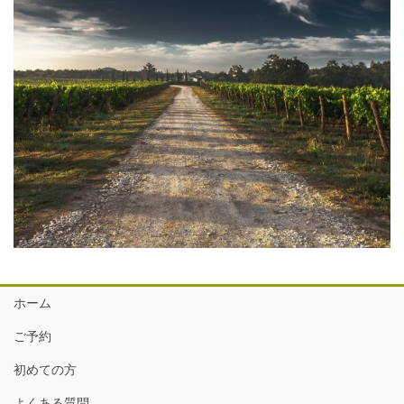
ホーム
ご予約
初めての方
よくある質問