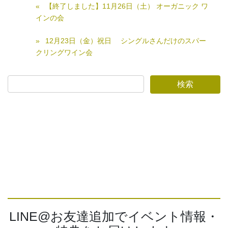
【終了しました】11月26日（土） オーガニック ワ
インの会
12月23日（金）祝日 シングルさんだけのスパー
クリングワイン会
LINE@お友達追加でイベント情報・