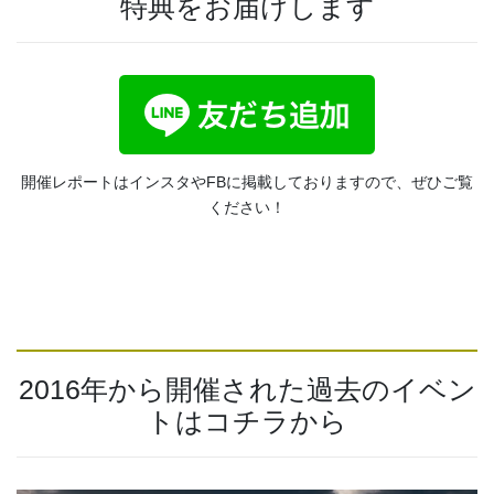
特典をお届けします
開催レポートはインスタやFBに掲載しておりますので、ぜひご覧
ください！
2016年から開催された過去のイベン
トはコチラから